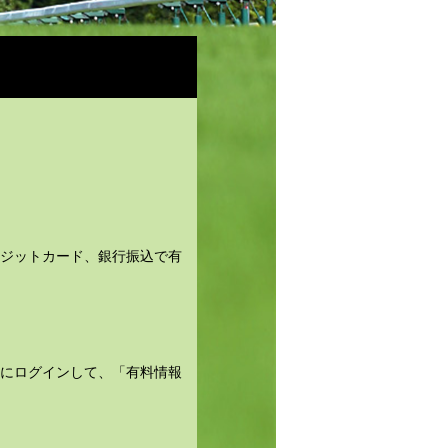
レジットカード、銀行振込で有
トにログインして、「有料情報