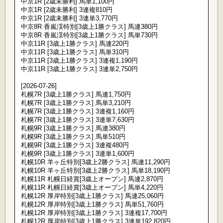
中京1R [2歳未勝利] 馬単1,100円
中京1R [2歳未勝利] 3連複810円
中京1R [2歳未勝利] 3連単3,770円
中京8R 香嵐渓特別[3歳上1勝クラス] 馬連380円
中京8R 香嵐渓特別[3歳上1勝クラス] 馬単730円
中京11R [3歳上1勝クラス] 馬連220円
中京11R [3歳上1勝クラス] 馬単310円
中京11R [3歳上1勝クラス] 3連複1,190円
中京11R [3歳上1勝クラス] 3連単2,750円
[2026-07-26]
札幌7R [3歳上1勝クラス] 馬連1,750円
札幌7R [3歳上1勝クラス] 馬単3,210円
札幌7R [3歳上1勝クラス] 3連複1,160円
札幌7R [3歳上1勝クラス] 3連単7,630円
札幌9R [3歳上1勝クラス] 馬連380円
札幌9R [3歳上1勝クラス] 馬単510円
札幌9R [3歳上1勝クラス] 3連複480円
札幌9R [3歳上1勝クラス] 3連単1,600円
札幌10R 羊ヶ丘特別[3歳上2勝クラス] 馬連11,290円
札幌10R 羊ヶ丘特別[3歳上2勝クラス] 馬単18,190円
札幌11R 札幌日経賞[3歳上オープン] 馬連2,870円
札幌11R 札幌日経賞[3歳上オープン] 馬単4,220円
札幌12R 厚岸特別[3歳上1勝クラス] 馬連25,060円
札幌12R 厚岸特別[3歳上1勝クラス] 馬単51,760円
札幌12R 厚岸特別[3歳上1勝クラス] 3連複17,700円
札幌12R 厚岸特別[3歳上1勝クラス] 3連単192,820円