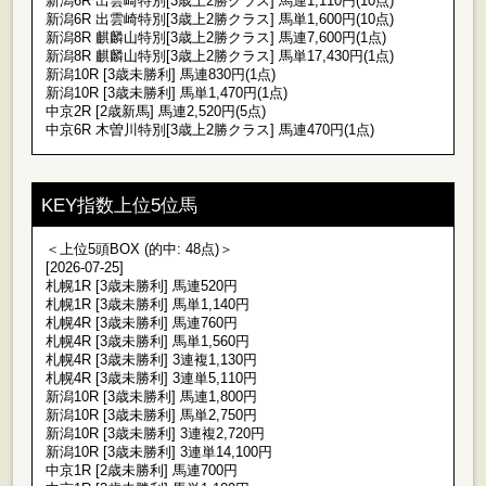
新潟6R 出雲崎特別[3歳上2勝クラス] 馬連1,110円(10点)
新潟6R 出雲崎特別[3歳上2勝クラス] 馬単1,600円(10点)
新潟8R 麒麟山特別[3歳上2勝クラス] 馬連7,600円(1点)
新潟8R 麒麟山特別[3歳上2勝クラス] 馬単17,430円(1点)
新潟10R [3歳未勝利] 馬連830円(1点)
新潟10R [3歳未勝利] 馬単1,470円(1点)
中京2R [2歳新馬] 馬連2,520円(5点)
中京6R 木曽川特別[3歳上2勝クラス] 馬連470円(1点)
KEY指数上位5位馬
＜上位5頭BOX (的中: 48点)＞
[2026-07-25]
札幌1R [3歳未勝利] 馬連520円
札幌1R [3歳未勝利] 馬単1,140円
札幌4R [3歳未勝利] 馬連760円
札幌4R [3歳未勝利] 馬単1,560円
札幌4R [3歳未勝利] 3連複1,130円
札幌4R [3歳未勝利] 3連単5,110円
新潟10R [3歳未勝利] 馬連1,800円
新潟10R [3歳未勝利] 馬単2,750円
新潟10R [3歳未勝利] 3連複2,720円
新潟10R [3歳未勝利] 3連単14,100円
中京1R [2歳未勝利] 馬連700円