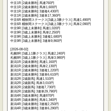
中京1R [2歳未勝利] 馬連760円
中京1R [2歳未勝利] 馬単1,600円
中京1R [2歳未勝利] 3連複4,430円
中京1R [2歳未勝利] 3連単17,360円
中京6R 桶狭間ステークス[3歳上3勝クラス] 馬連1,490円
中京6R 桶狭間ステークス[3歳上3勝クラス] 馬単2,090円
中京9R [3歳上未勝利] 馬連1,020円
中京9R [3歳上未勝利] 馬単2,250円
中京9R [3歳上未勝利] 3連複1,680円
中京9R [3歳上未勝利] 3連単9,860円
[2026-08-02]
札幌8R [3歳上1勝クラス] 馬連2,240円
札幌8R [3歳上1勝クラス] 馬単3,980円
新潟1R [2歳未勝利] 馬連1,160円
新潟1R [2歳未勝利] 馬単2,130円
新潟1R [2歳未勝利] 3連複1,220円
新潟1R [2歳未勝利] 3連単6,610円
新潟2R [2歳新馬] 馬連1,510円
新潟2R [2歳新馬] 馬単3,010円
新潟2R [2歳新馬] 3連複7,730円
新潟2R [2歳新馬] 3連単29,790円
新潟4R [3歳未勝利] 馬連870円
新潟4R [3歳未勝利] 馬単1,340円
新潟4R [3歳未勝利] 3連複2,250円
新潟4R [3歳未勝利] 3連単6,290円