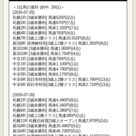
＜1位馬の連対 (的中: 29点)＞
[2026-07-25]
札幌1R [3歳未勝利] 馬連520円(2点)
札幌2R [2歳未勝利] 馬連670円(7点)
札幌2R [2歳未勝利] 馬単1,320円(7点)
札幌4R [3歳未勝利] 馬連760円(4点)
札幌7R [3歳上1勝クラス] 馬連10,910円(6点)
新潟8R 清津峡特別[3歳上1勝クラス] 馬連1,350円(9点)
新潟10R [3歳未勝利] 馬連1,800円(4点)
新潟10R [3歳未勝利] 馬単2,750円(4点)
中京1R [2歳未勝利] 馬連700円(1点)
中京1R [2歳未勝利] 馬単1,100円(1点)
中京5R [3歳未勝利] 馬連4,790円(8点)
中京5R [3歳未勝利] 馬単6,170円(8点)
中京6R 四日市特別[3歳上2勝クラス] 馬連1,790円(13点)
中京6R 四日市特別[3歳上2勝クラス] 馬単2,720円(13点)
[2026-07-26]
札幌1R [2歳未勝利] 馬連4,490円(8点)
札幌1R [2歳未勝利] 馬単6,340円(8点)
札幌6R [3歳未勝利] 馬連1,390円(7点)
札幌9R [3歳上1勝クラス] 馬連380円(1点)
札幌11R 札幌日経賞[3歳上オープン] 馬連2,870円(2点)
新潟4R [3歳未勝利] 馬連26,490円(5点)
新潟4R [3歳未勝利] 馬単46,700円(5点)