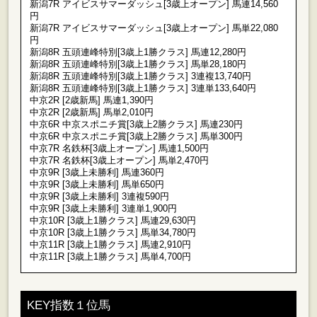
新潟7R アイビスサマーダッシュ[3歳上オープン] 馬連14,560
円
新潟7R アイビスサマーダッシュ[3歳上オープン] 馬単22,080
円
新潟8R 五頭連峰特別[3歳上1勝クラス] 馬連12,280円
新潟8R 五頭連峰特別[3歳上1勝クラス] 馬単28,180円
新潟8R 五頭連峰特別[3歳上1勝クラス] 3連複13,740円
新潟8R 五頭連峰特別[3歳上1勝クラス] 3連単133,640円
中京2R [2歳新馬] 馬連1,390円
中京2R [2歳新馬] 馬単2,010円
中京6R 中京スポニチ賞[3歳上2勝クラス] 馬連230円
中京6R 中京スポニチ賞[3歳上2勝クラス] 馬単300円
中京7R 名鉄杯[3歳上オープン] 馬連1,500円
中京7R 名鉄杯[3歳上オープン] 馬単2,470円
中京9R [3歳上未勝利] 馬連360円
中京9R [3歳上未勝利] 馬単650円
中京9R [3歳上未勝利] 3連複590円
中京9R [3歳上未勝利] 3連単1,900円
中京10R [3歳上1勝クラス] 馬連29,630円
中京10R [3歳上1勝クラス] 馬単34,780円
中京11R [3歳上1勝クラス] 馬連2,910円
中京11R [3歳上1勝クラス] 馬単4,700円
KEY指数１位馬