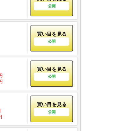
公開
買い目を見る
公開
買い目を見る
円
公開
円
買い目を見る
円
公開
円