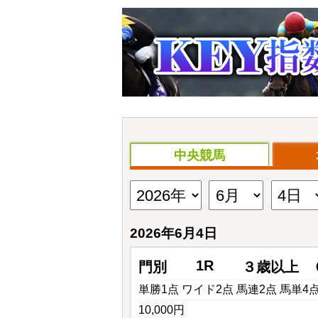
中央競馬
2026年6月4日
1R
門別
３歳以上 
単勝1点 ワイド2点 馬連2点 馬単4
10,000円