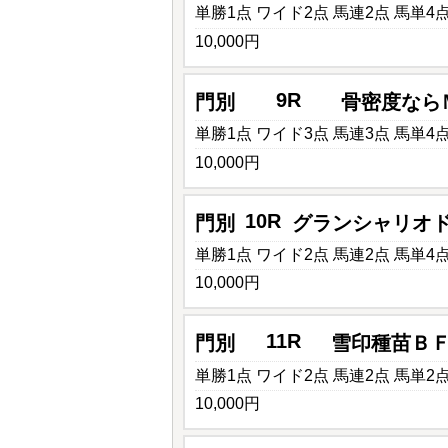
単勝1点 ワイド2点 馬連2点 馬単4
10,000円
9R
門別
骨密度なら
単勝1点 ワイド3点 馬連3点 馬単4
10,000円
10R
門別
グランシャリオ
単勝1点 ワイド2点 馬連2点 馬単4
10,000円
11R
門別
雪印種苗Ｂ
単勝1点 ワイド2点 馬連2点 馬単2
10,000円