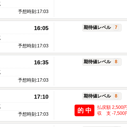
点
予想時刻:17:03
16:05
期待値レベル
7
点
予想時刻:17:03
16:35
期待値レベル
8
点
予想時刻:17:03
17:10
期待値レベル
8
点
払戻額 2,500
的 中
収 支 -7,500
予想時刻:17:03