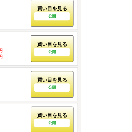
買い目を見る
公開
買い目を見る
円
公開
円
買い目を見る
公開
買い目を見る
公開