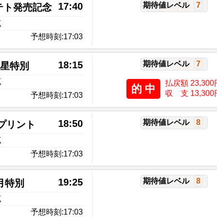
17:40
期待値レベル
7
テト発売記念
点
予想時刻:17:03
18:15
期待値レベル
7
の星特別
点
払戻額 23,300
的 中
収 支 13,300
予想時刻:17:03
18:50
期待値レベル
8
プリント
点
予想時刻:17:03
19:25
期待値レベル
8
月特別
点
予想時刻:17:03