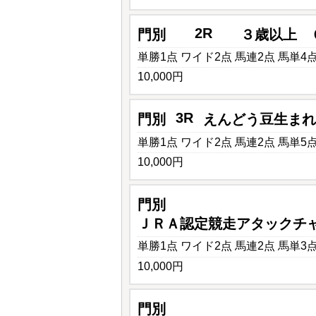
2R
門別
３歳以上 
単勝1点 ワイド2点 馬連2点 馬単4
10,000円
3R
門別
えんどう豆生ま
単勝1点 ワイド2点 馬連2点 馬単5
10,000円
門別
ＪＲＡ認定競走アタックチ
単勝1点 ワイド2点 馬連2点 馬単3
10,000円
門別