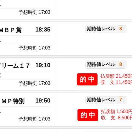
点
予想時刻:17:03
18:35
期待値レベル
8
ＭＢＰ賞
点
予想時刻:17:03
19:10
期待値レベル
8
ドリーム１７
点
払戻額 21,450
的 中
収 支 11,450
予想時刻:17:03
19:50
期待値レベル
7
ＦＭＰ特別
点
払戻額 1,500
的 中
収 支 -8,500
予想時刻:17:03