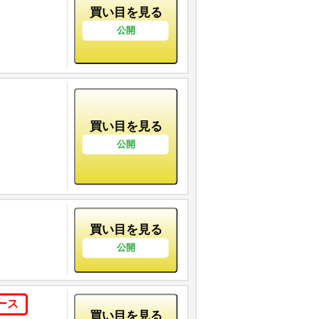
買い目を見る
公開
買い目を見る
公開
買い目を見る
公開
ース
買い目を見る