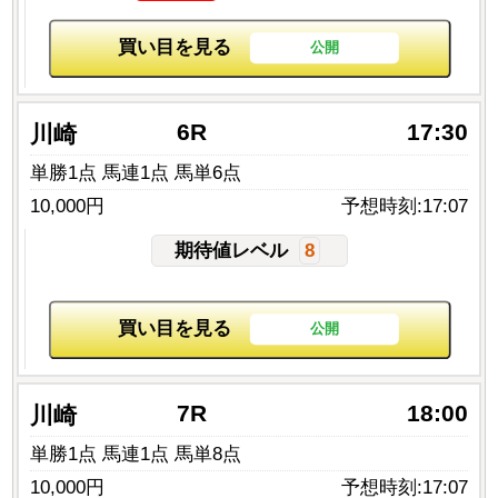
買い目を見る
公開
6R
17:30
川崎
単勝1点 馬連1点 馬単6点
10,000円
予想時刻:17:07
期待値レベル
8
買い目を見る
公開
7R
18:00
川崎
単勝1点 馬連1点 馬単8点
10,000円
予想時刻:17:07