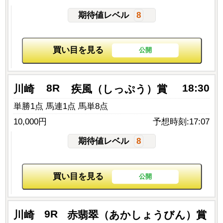
期待値レベル
8
買い目を見る
公開
8R
18:30
川崎
疾風（しっぷう）賞
単勝1点 馬連1点 馬単8点
10,000円
予想時刻:17:07
期待値レベル
8
買い目を見る
公開
9R
川崎
赤翡翠（あかしょうびん）賞