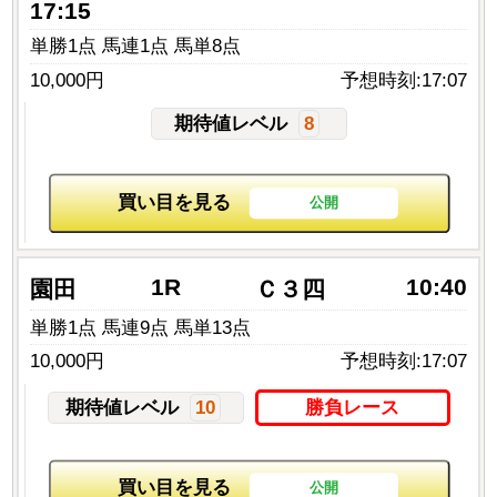
17:15
単勝1点 馬連1点 馬単8点
10,000円
予想時刻:17:07
期待値レベル
8
買い目を見る
公開
1R
10:40
園田
Ｃ３四
単勝1点 馬連9点 馬単13点
10,000円
予想時刻:17:07
期待値レベル
10
勝負レース
買い目を見る
公開