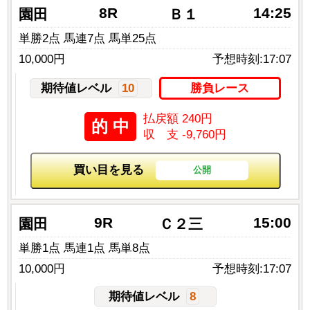
8R
14:25
園田
Ｂ１
単勝2点 馬連7点 馬単25点
10,000円
予想時刻:17:07
期待値レベル
10
勝負レース
払戻額 240円
的 中
収 支 -9,760円
買い目を見る
公開
9R
15:00
園田
Ｃ２三
単勝1点 馬連1点 馬単8点
10,000円
予想時刻:17:07
期待値レベル
8