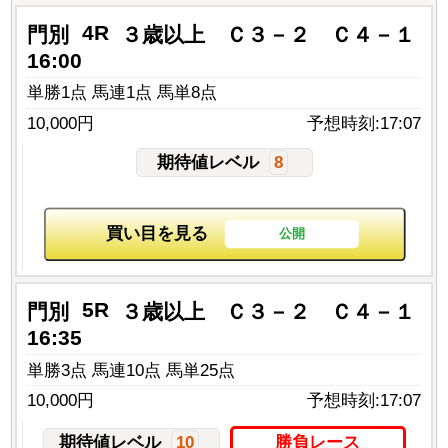
4R
門別
３歳以上 Ｃ３－２ Ｃ４－１
16:00
単勝1点 馬連1点 馬単8点
10,000円
予想時刻:17:07
期待値レベル
8
買い目を見る
公開
5R
門別
３歳以上 Ｃ３－２ Ｃ４－１
16:35
単勝3点 馬連10点 馬単25点
10,000円
予想時刻:17:07
期待値レベル
10
勝負レース