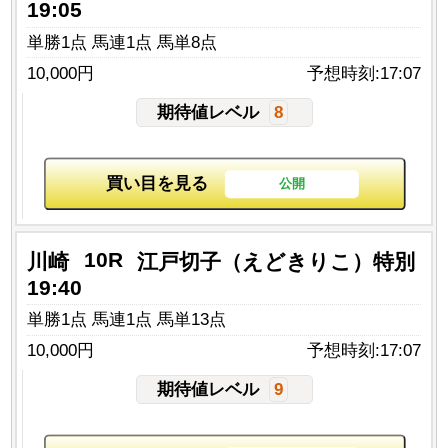
19:05
単勝1点 馬連1点 馬単8点
10,000円
予想時刻:17:07
期待値レベル
8
買い目を見る
公開
10R
川崎
江戸切子（えどきりこ）特別
19:40
単勝1点 馬連1点 馬単13点
10,000円
予想時刻:17:07
期待値レベル
9