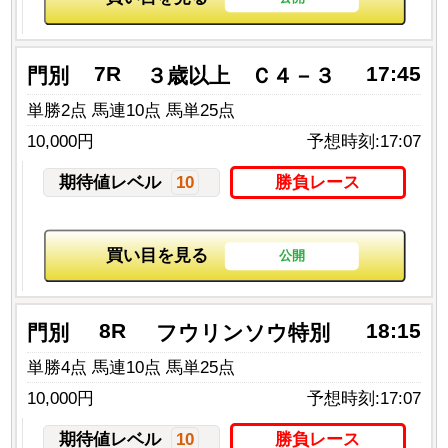
7R
17:45
門別
３歳以上 Ｃ４－３
単勝2点 馬連10点 馬単25点
10,000円
予想時刻:17:07
期待値レベル
10
勝負レース
買い目を見る
公開
8R
18:15
門別
フウリンソウ特別
単勝4点 馬連10点 馬単25点
10,000円
予想時刻:17:07
期待値レベル
10
勝負レース