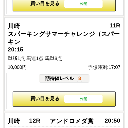
買い目を見る
公開
11R
川崎
スパーキングサマーチャレンジ（スパー
キン
20:15
単勝1点 馬連1点 馬単8点
10,000円
予想時刻:17:07
期待値レベル
8
買い目を見る
公開
12R
20:50
川崎
アンドロメダ賞