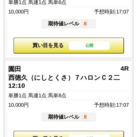
単勝1点 馬連1点 馬単6点
10,000円
予想時刻:17:07
期待値レベル
8
買い目を見る
公開
4R
園田
西徳久（にしとくさ）７ハロンＣ２二
12:10
単勝1点 馬連1点 馬単8点
10,000円
予想時刻:17:07
期待値レベル
8