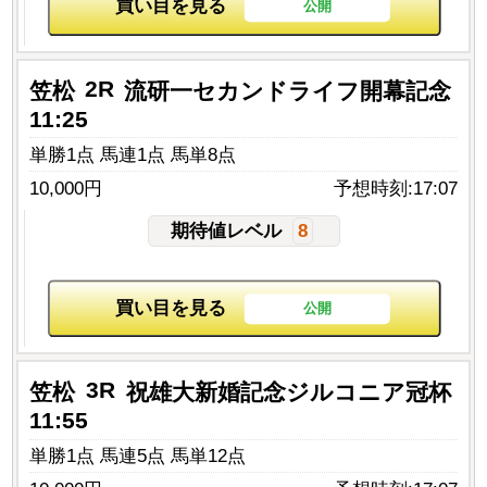
買い目を見る
公開
2R
笠松
流研一セカンドライフ開幕記念
11:25
単勝1点 馬連1点 馬単8点
10,000円
予想時刻:17:07
期待値レベル
8
買い目を見る
公開
3R
笠松
祝雄大新婚記念ジルコニア冠杯
11:55
単勝1点 馬連5点 馬単12点