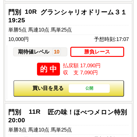
10R
門別
グランシャリオドリーム３１
19:25
単勝5点 馬連10点 馬単25点
10,000円
予想時刻:17:07
期待値レベル
10
勝負レース
払戻額 17,090円
的 中
収 支 7,090円
買い目を見る
公開
11R
門別
匠の味！ほべつメロン特別
20:00
単勝3点 馬連10点 馬単25点