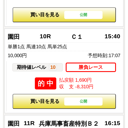
買い目を見る
公開
10R
15:40
園田
Ｃ１
単勝1点 馬連10点 馬単25点
10,000円
予想時刻:17:07
期待値レベル
10
勝負レース
払戻額 1,690円
的 中
収 支 -8,310円
買い目を見る
公開
11R
16:15
園田
兵庫馬事畜産特別Ｂ２