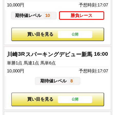
10,000円
予想時刻:17:07
期待値レベル
10
勝負レース
買い目を見る
公開
3R
16:00
川崎
スパーキングデビュー新馬
単勝1点 馬連1点 馬単6点
10,000円
予想時刻:17:07
期待値レベル
8
買い目を見る
公開