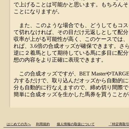
で上げることは可能かと思います。もちろんそ
ことになりますが。
また、このような場合でも、どうしてもコス
て切れなければ、その目だけ元返しとして配分
収率が上がる可能性が高く、このケースでは、
れば、3.6倍の合成オッズが確保できます。さ
逆に２着馬として期待している馬に多目に配分
想の内容をより正確に表現できます。
この合成オッズですが、BET MasterやTA
力するだけで、取り込んだオッズから自動的に
分も自動的に行なえますので、締め切り間際で
簡単に合成オッズを生かした馬券を買うことが
はじめての方へ
利用規約
個人情報の取扱について
「特定商取