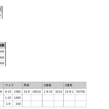
額
0
金額
600
400
400
ワイド
馬単
3連複
3連単
00
9-15
1580
15-9
18510
1-9-15
3210
15-9-1
50700
1-15
1490
1-9
150