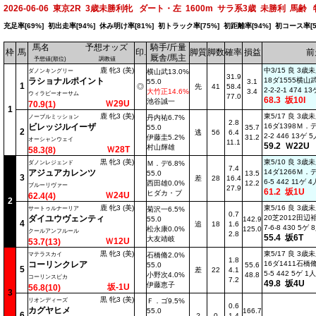
2026-06-06 東京2R 3歳未勝利牝 ダート・左 1600m サラ系3歳 未勝利 馬齢 牝 
充足率[69%] 初出走率[94%] 休み明け率[81%] 初トラック率[75%] 初距離率[94%] 初コース率[
馬名
予想オッズ
騎手/斤量
枠
馬
印.
脚質
脚数
確率
損益
前
厩舎/馬主
予想値(順位)
調教値
鹿 牝3 (美)
中3/15 良 3歳
ダノンキングリー
横山武13.0%
31.9
ラショナルポイント
18ダ1555横山武5
55.0
3.1
1
◎
先
41
58.4
2-2-2-1 474 1
大竹正14.6%
3.4
ウィラビーオーサム
77.0
68.3 坂10I
池谷誠一
Ｗ29U
70.9(1)
1
鹿 牝3 (美)
東5/17 良 3歳
ノーブルミッション
丹内祐6.7%
2.8
ビレッジルイーザ
16ダ1398Ｍ．デ5
55.0
35.7
2
逃
56
6.4
2-2 446 13ゲ 
伊藤圭5.2%
31.2
オーシャンウェイ
11.1
59.2 Ｗ22U
村山輝雄
Ｗ28T
58.3(8)
黒 牝3 (美)
東5/10 良 3歳
ダノンレジェンド
Ｍ．デ6.8%
7.4
アジュアカレンツ
14ダ1266Ｍ．デ5
55.0
13.5
3
差
28
16.4
6-5 442 11ゲ 
西田雄0.0%
12.2
ブルーリヴァー
27.9
61.2 坂1U
ヒダカ・ブ
Ｗ24U
62.4(4)
2
鹿 牝3 (美)
東5/16 良 3歳
サートゥルナーリア
菊沢一6.5%
0.7
ダイユウヴェンティ
20芝2012田辺裕5
55.0
142.9
4
追
18
1.6
7-6-8 430 5ゲ
松永康0.0%
125.0
クールアンフルール
2.8
55.4 坂6T
大友靖岐
Ｗ12U
53.7(13)
黒 牝3 (美)
東5/17 良 3歳
マテラスカイ
石橋脩2.0%
1.8
コーリンクレア
16ダ1411石橋脩5
55.0
55.6
5
差
22
4.1
5-5 442 5ゲ 1
小野次4.0%
48.8
コーリンスピカ
7.2
49.8 坂4U
伊藤恵子
坂-1U
56.8(10)
3
黒 牝3 (美)
リオンディーズ
Ｆ．ゴ9.5%
0.6
カグヤヒメ
55.0
166.7
6
？
0
1.4