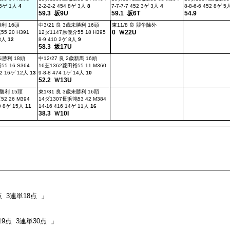
2 6ゲ 1人
4
2-2-2-2 454 8ゲ 3人
8
7-7-7-7 452 3ゲ 3人
4
8-8-6-6 452 8ゲ 
59.3 坂9U
59.1 坂6T
54.9
勝利 16頭
中3/21 良 3歳未勝利 16頭
東11/8 良 競争除外
0 Ｗ22U
5 20 H391
12ダ1147原優介55 18 H395
13人
12
8-9 410 2ゲ 8人
9
58.3 坂17U
未勝利 18頭
中12/27 良 2歳新馬 16頭
5 16 S364
16芝1362菱田裕55 11 M360
462 16ゲ 12人
13
9-8-8 474 1ゲ 14人
10
52.2 Ｗ13U
未勝利 15頭
東1/31 良 3歳未勝利 16頭
2 26 M394
14ダ1307長浜鴻53 42 M384
10 8ゲ 15人
11
14-16 416 14ゲ 11人
16
38.3 Ｗ10I
15点 3連単18点 」
3連複19点 3連単30点 」