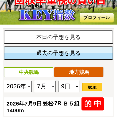
プロフィール
本日の予想を見る
過去の予想を見る
中央競馬
地方競馬
表示
的 中
7R
2026年7月9日
笠松
Ｂ５組
1400m