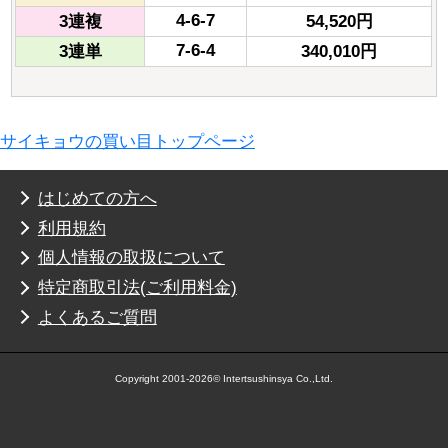
4-6-7
3連複
54,520円
7-6-4
3連単
340,010円
サイキョウの買い目トップページ
はじめての方へ
利用規約
個人情報の取扱について
特定商取引法(ご利用料金)
よくあるご質問
Copyright 2001-2026© Intertsushinsya Co.,Ltd.