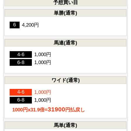
予想買い目
単勝(通常)
6
4,200円
馬連(通常)
4-6
1,000円
6-8
1,000円
ワイド(通常)
4-6
1,000円
6-8
1,000円
31900
1000円x31.9倍=
円払戻し
馬単(通常)