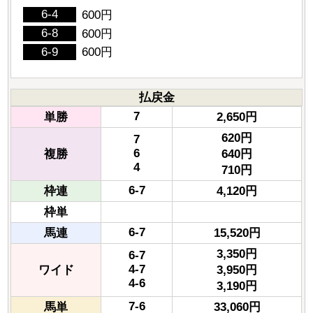
6-4
600円
6-8
600円
6-9
600円
払戻金
7
単勝
2,650円
620円
7
6
複勝
640円
4
710円
6-7
枠連
4,120円
枠単
6-7
馬連
15,520円
3,350円
6-7
4-7
ワイド
3,950円
4-6
3,190円
7-6
馬単
33,060円