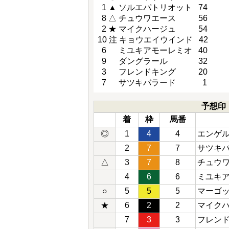
1 ▲ ソルエパトリオット 74
8 △ チュウワエース 56
2 ★ マイクハージュ 54
10 注 キョウエイウインド 42
6 ミユキアモーレミオ 40
9 ダングラール 32
3 フレンドキング 20
7 サツキバラード 1
予想印
着
枠
馬番
◎
1
4
4
エンゲ
2
7
7
サツキ
△
3
7
8
チュウ
4
6
6
ミユキ
○
5
5
5
マーゴ
★
6
2
2
マイク
7
3
3
フレン