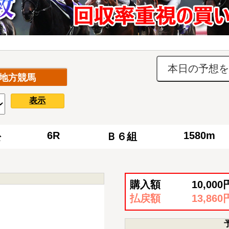
本日の予想を
地方競馬
表示
6R
1580m
松
Ｂ６組
購入額
10,000
払戻額
13,860