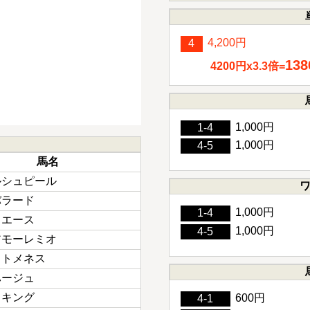
4,200円
4
138
4200円x3.3倍=
1,000円
1-4
1,000円
4-5
馬名
ルシュピール
ワ
バラード
1,000円
1-4
ワエース
1,000円
4-5
アモーレミオ
ットメネス
ハージュ
ドキング
600円
4-1