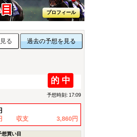
プロフィール
見る
過去の予想を見る
的 中
予想時刻: 17:09
円
円
収支
3,860円
予想買い目