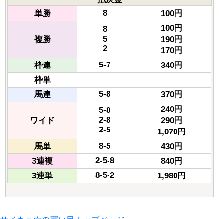
8
単勝
100円
100円
8
5
複勝
190円
2
170円
5-7
枠連
340円
枠単
5-8
馬連
370円
240円
5-8
2-8
ワイド
290円
2-5
1,070円
8-5
馬単
430円
2-5-8
3連複
840円
8-5-2
3連単
1,980円