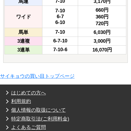
7-10
馬連
3,170円
660円
7-10
6-7
ワイド
360円
6-10
720円
7-10
馬単
6,030円
6-7-10
3連複
3,000円
7-10-6
3連単
16,070円
サイキョウの買い目トップページ
はじめての方へ
利用規約
個人情報の取扱について
特定商取引法(ご利用料金)
よくあるご質問