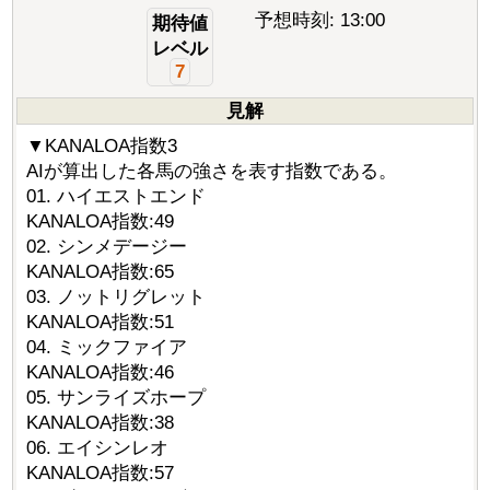
予想時刻: 13:00
期待値
レベル
7
見解
▼KANALOA指数3
AIが算出した各馬の強さを表す指数である。
01. ハイエストエンド
KANALOA指数:49
02. シンメデージー
KANALOA指数:65
03. ノットリグレット
KANALOA指数:51
04. ミックファイア
KANALOA指数:46
05. サンライズホープ
KANALOA指数:38
06. エイシンレオ
KANALOA指数:57