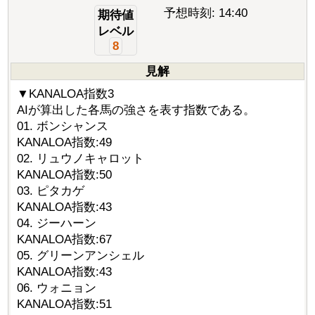
予想時刻: 14:40
期待値
レベル
8
見解
▼KANALOA指数3
AIが算出した各馬の強さを表す指数である。
01. ボンシャンス
KANALOA指数:49
02. リュウノキャロット
KANALOA指数:50
03. ピタカゲ
KANALOA指数:43
04. ジーハーン
KANALOA指数:67
05. グリーンアンシェル
KANALOA指数:43
06. ウォニョン
KANALOA指数:51