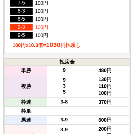
7-5
100円
8-3
100円
8-5
100円
9-3
100円
9-5
100円
1030
100円x10.3倍=
円払戻し
払戻金
9
単勝
480円
130円
9
3
複勝
110円
5
100円
3-8
枠連
370円
枠単
3-9
馬連
600円
200円
3-9