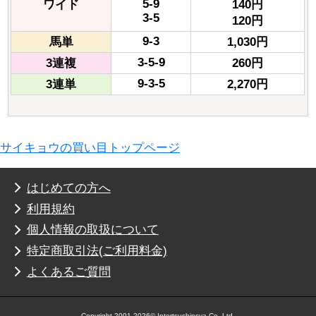
5-9
ワイド
140円
3-5
120円
9-3
馬単
1,030円
3-5-9
3連複
260円
9-3-5
3連単
2,270円
サイキョウの買い目トップページ
はじめての方へ
利用規約
個人情報の取扱について
特定商取引法(ご利用料金)
よくあるご質問
Copyright 2001-2026© Intertsushinsya Co.,Ltd.