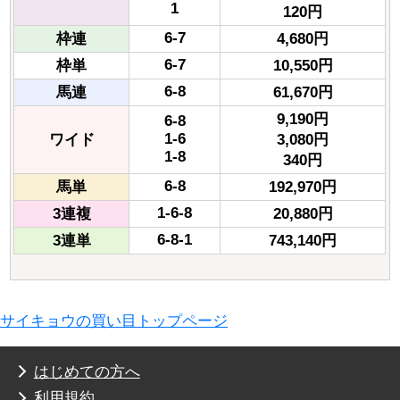
1
120円
6-7
枠連
4,680円
6-7
枠単
10,550円
6-8
馬連
61,670円
9,190円
6-8
1-6
ワイド
3,080円
1-8
340円
6-8
馬単
192,970円
1-6-8
3連複
20,880円
6-8-1
3連単
743,140円
サイキョウの買い目トップページ
はじめての方へ
利用規約