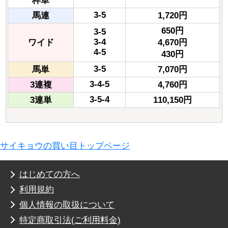
枠単
3-5
馬連
1,720円
650円
3-5
3-4
ワイド
4,670円
4-5
430円
3-5
馬単
7,070円
3-4-5
3連複
4,760円
3-5-4
3連単
110,150円
サイキョウの買い目トップページ
はじめての方へ
利用規約
個人情報の取扱について
特定商取引法(ご利用料金)