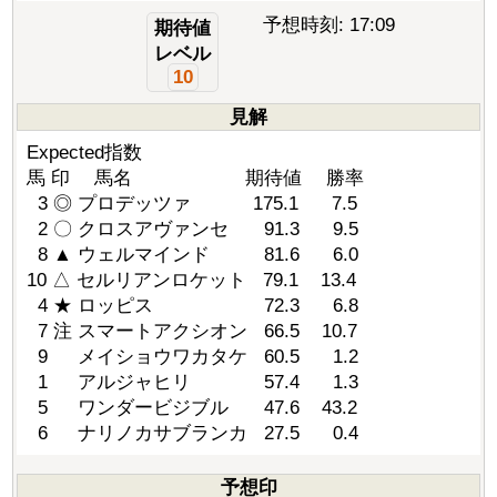
予想時刻: 17:09
期待値
レベル
10
見解
Expected指数
馬 印 馬名 期待値 勝率
3 ◎ プロデッツァ 175.1 7.5
2 〇 クロスアヴァンセ 91.3 9.5
8 ▲ ウェルマインド 81.6 6.0
10 △ セルリアンロケット 79.1 13.4
4 ★ ロッピス 72.3 6.8
7 注 スマートアクシオン 66.5 10.7
9 メイショウワカタケ 60.5 1.2
1 アルジャヒリ 57.4 1.3
5 ワンダービジブル 47.6 43.2
6 ナリノカサブランカ 27.5 0.4
予想印