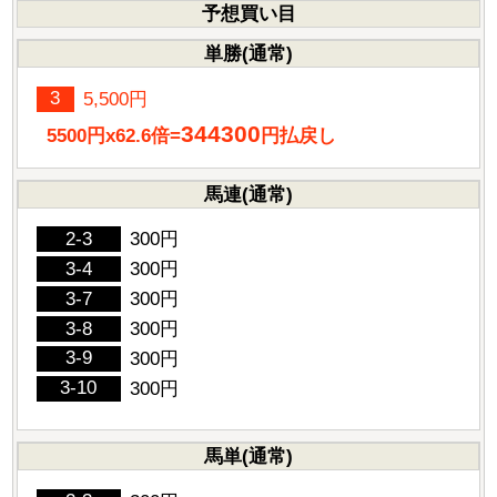
予想買い目
単勝(通常)
3
5,500円
344300
5500円x62.6倍=
円払戻し
馬連(通常)
2-3
300円
3-4
300円
3-7
300円
3-8
300円
3-9
300円
3-10
300円
馬単(通常)