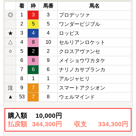
着
枠
馬番
馬名
1
3
3
◎
プロデッツァ
2
5
5
ワンダービジブル
3
4
4
★
ロッピス
4
8
10
△
セルリアンロケット
○
5
2
2
クロスアヴァンセ
6
8
9
メイショウワカタケ
7
6
6
ナリノカサブランカ
8
1
1
アルジャヒリ
9
7
7
注
スマートアクシオン
▲
53
7
8
ウェルマインド
購入額
10,000円
払戻額
344,300円
収支
334,300円