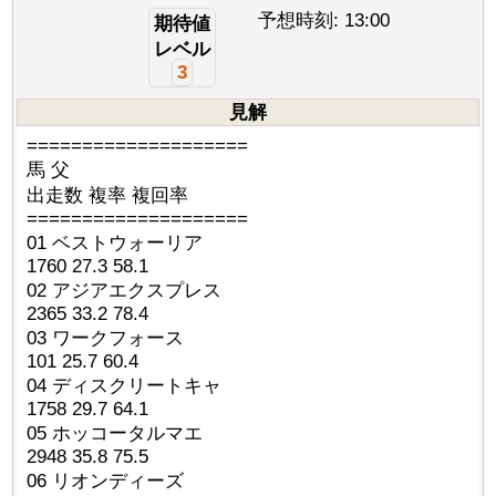
予想時刻: 13:00
期待値
レベル
3
見解
====================
馬 父
出走数 複率 複回率
====================
01 ベストウォーリア
1760 27.3 58.1
02 アジアエクスプレス
2365 33.2 78.4
03 ワークフォース
101 25.7 60.4
04 ディスクリートキャ
1758 29.7 64.1
05 ホッコータルマエ
2948 35.8 75.5
06 リオンディーズ