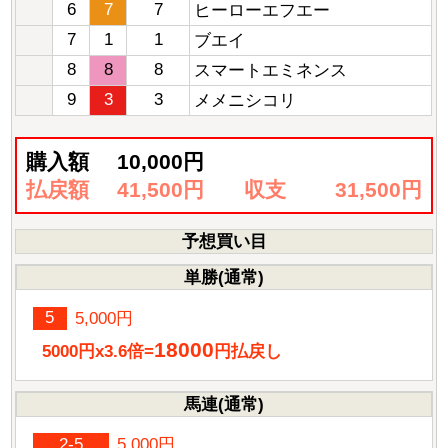
6
7
7
ヒーローエフエー
7
1
1
ブエイ
8
8
8
スマートエミネンス
9
3
3
メメニシコリ
購入額
10,000円
払戻額
41,500円
収支
31,500円
予想買い目
単勝(通常)
5
5,000円
18000
5000円x3.6倍=
円払戻し
馬連(通常)
2-5
5,000円