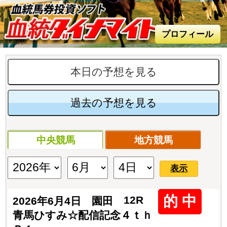
プロフィール
本日の予想を見る
過去の予想を見る
中央競馬
地方競馬
表示
的 中
12R
2026年6月4日
園田
青馬ひすみ☆配信記念４ｔｈ