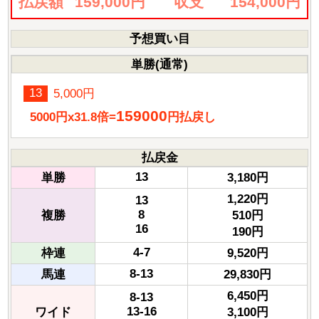
払戻額
159,000円
収支
154,000円
予想買い目
単勝(通常)
13
5,000円
159000
5000円x31.8倍=
円払戻し
払戻金
13
単勝
3,180円
1,220円
13
8
複勝
510円
16
190円
4-7
枠連
9,520円
8-13
馬連
29,830円
6,450円
8-13
13-16
ワイド
3,100円