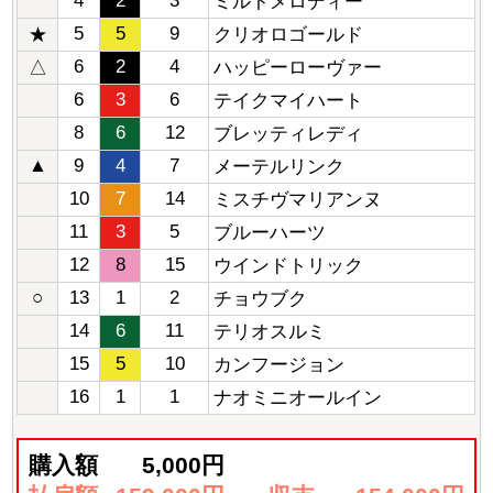
4
2
3
ミルトメロディー
5
5
9
★
クリオロゴールド
6
2
4
△
ハッピーローヴァー
6
3
6
テイクマイハート
8
6
12
ブレッティレディ
▲
9
4
7
メーテルリンク
10
7
14
ミスチヴマリアンヌ
11
3
5
ブルーハーツ
12
8
15
ウインドトリック
○
13
1
2
チョウブク
14
6
11
テリオスルミ
15
5
10
カンフージョン
16
1
1
ナオミニオールイン
購入額
5,000円