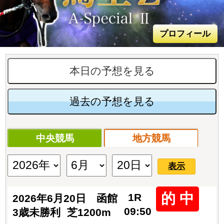
プロフィール
本日の予想を見る
過去の予想を見る
中央競馬
地方競馬
表示
的 中
1R
2026年6月20日
函館
09:50
3歳未勝利
芝1200m