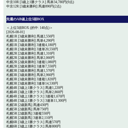
中京10R [3歳上1勝クラス] 馬単34,780円(9点)
中京12R [3歳未勝利] 馬連890円(2点)
先週のAB値上位5頭BOX
＜上位5頭BOX (的中: 140点)＞
[2026-08-01]
札幌1R [3歳未勝利] 馬連2,550円
札幌1R [3歳未勝利] 馬単4,290円
札幌1R [3歳未勝利] 3連複4,180円
札幌1R [3歳未勝利] 3連単20,550円
札幌2R [2歳未勝利] 馬連1,310円
札幌2R [2歳未勝利] 馬単2,060円
札幌2R [2歳未勝利] 3連複1,080円
札幌2R [2歳未勝利] 3連単7,550円
札幌3R [3歳未勝利] 馬連1,570円
札幌3R [3歳未勝利] 馬単2,960円
札幌3R [3歳未勝利] 3連複1,820円
札幌3R [3歳未勝利] 3連単14,530円
札幌4R [3歳上1勝クラス] 馬連1,220円
札幌4R [3歳上1勝クラス] 馬単2,860円
札幌4R [3歳上1勝クラス] 3連複1,670円
札幌4R [3歳上1勝クラス] 3連単11,300円
札幌5R [2歳新馬] 馬連430円
札幌5R [2歳新馬] 馬単750円
札幌5R [2歳新馬] 3連複550円
札幌5R [2歳新馬] 3連単2,110円
札幌6R [3歳上1勝クラス] 馬連570円
札幌6R [3歳上1勝クラス] 馬単800円