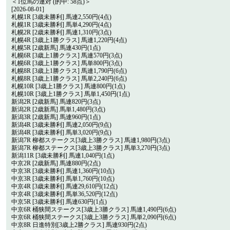
＜1位馬の連対 (的中: 58点)＞
[2026-08-01]
札幌1R [3歳未勝利] 馬連2,550円(4点)
札幌1R [3歳未勝利] 馬単4,290円(4点)
札幌2R [2歳未勝利] 馬連1,310円(3点)
札幌4R [3歳上1勝クラス] 馬連1,220円(4点)
札幌5R [2歳新馬] 馬連430円(1点)
札幌6R [3歳上1勝クラス] 馬連570円(3点)
札幌6R [3歳上1勝クラス] 馬単800円(3点)
札幌8R [3歳上1勝クラス] 馬連1,790円(6点)
札幌8R [3歳上1勝クラス] 馬単2,240円(6点)
札幌10R [3歳上1勝クラス] 馬連800円(1点)
札幌10R [3歳上1勝クラス] 馬単1,450円(1点)
新潟2R [2歳新馬] 馬連820円(3点)
新潟2R [2歳新馬] 馬単1,480円(3点)
新潟3R [2歳新馬] 馬連960円(1点)
新潟4R [3歳未勝利] 馬連2,050円(9点)
新潟4R [3歳未勝利] 馬単3,020円(9点)
新潟7R 柳都ステークス[3歳上3勝クラス] 馬連1,980円(3点)
新潟7R 柳都ステークス[3歳上3勝クラス] 馬単3,270円(3点)
新潟11R [3歳未勝利] 馬連1,040円(1点)
中京2R [2歳新馬] 馬連880円(2点)
中京3R [3歳未勝利] 馬連1,360円(10点)
中京3R [3歳未勝利] 馬単1,760円(10点)
中京4R [3歳未勝利] 馬連29,610円(12点)
中京4R [3歳未勝利] 馬単36,520円(12点)
中京5R [3歳未勝利] 馬連630円(1点)
中京6R 桶狭間ステークス[3歳上3勝クラス] 馬連1,490円(6点)
中京6R 桶狭間ステークス[3歳上3勝クラス] 馬単2,090円(6点)
中京8R 日進特別[3歳上2勝クラス] 馬連930円(2点)