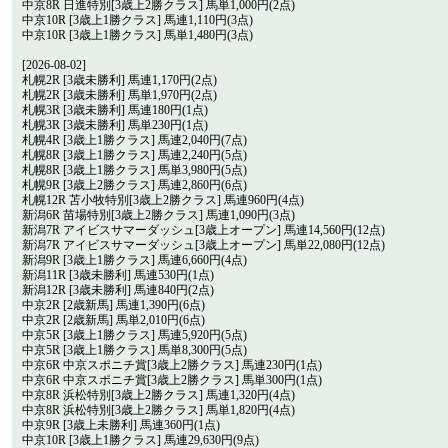
中京8R 日進特別[3歳上2勝クラス] 馬単1,000円(2点)
中京10R [3歳上1勝クラス] 馬連1,110円(3点)
中京10R [3歳上1勝クラス] 馬単1,480円(3点)
[2026-08-02]
札幌2R [3歳未勝利] 馬連1,170円(2点)
札幌2R [3歳未勝利] 馬単1,970円(2点)
札幌3R [3歳未勝利] 馬連180円(1点)
札幌3R [3歳未勝利] 馬単230円(1点)
札幌4R [3歳上1勝クラス] 馬連2,040円(7点)
札幌8R [3歳上1勝クラス] 馬連2,240円(5点)
札幌8R [3歳上1勝クラス] 馬単3,980円(5点)
札幌9R [3歳上2勝クラス] 馬連2,860円(6点)
札幌12R 苫小牧特別[3歳上2勝クラス] 馬連960円(4点)
新潟6R 苗場特別[3歳上2勝クラス] 馬連1,090円(3点)
新潟7R アイビスサマーダッシュ[3歳上オープン] 馬連14,560円(12点)
新潟7R アイビスサマーダッシュ[3歳上オープン] 馬単22,080円(12点)
新潟9R [3歳上1勝クラス] 馬連6,660円(4点)
新潟11R [3歳未勝利] 馬連530円(1点)
新潟12R [3歳未勝利] 馬連840円(2点)
中京2R [2歳新馬] 馬連1,390円(6点)
中京2R [2歳新馬] 馬単2,010円(6点)
中京5R [3歳上1勝クラス] 馬連5,920円(5点)
中京5R [3歳上1勝クラス] 馬単8,300円(5点)
中京6R 中京スポニチ賞[3歳上2勝クラス] 馬連230円(1点)
中京6R 中京スポニチ賞[3歳上2勝クラス] 馬単300円(1点)
中京8R 浜松特別[3歳上2勝クラス] 馬連1,320円(4点)
中京8R 浜松特別[3歳上2勝クラス] 馬単1,820円(4点)
中京9R [3歳上未勝利] 馬連360円(1点)
中京10R [3歳上1勝クラス] 馬連29,630円(9点)