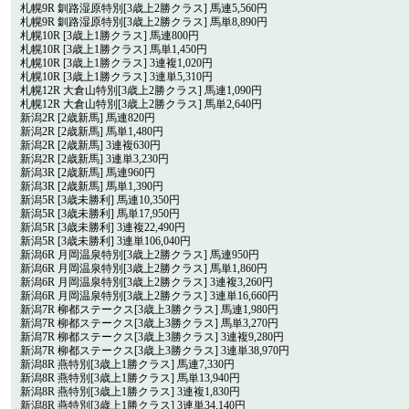
札幌9R 釧路湿原特別[3歳上2勝クラス] 馬連5,560円
札幌9R 釧路湿原特別[3歳上2勝クラス] 馬単8,890円
札幌10R [3歳上1勝クラス] 馬連800円
札幌10R [3歳上1勝クラス] 馬単1,450円
札幌10R [3歳上1勝クラス] 3連複1,020円
札幌10R [3歳上1勝クラス] 3連単5,310円
札幌12R 大倉山特別[3歳上2勝クラス] 馬連1,090円
札幌12R 大倉山特別[3歳上2勝クラス] 馬単2,640円
新潟2R [2歳新馬] 馬連820円
新潟2R [2歳新馬] 馬単1,480円
新潟2R [2歳新馬] 3連複630円
新潟2R [2歳新馬] 3連単3,230円
新潟3R [2歳新馬] 馬連960円
新潟3R [2歳新馬] 馬単1,390円
新潟5R [3歳未勝利] 馬連10,350円
新潟5R [3歳未勝利] 馬単17,950円
新潟5R [3歳未勝利] 3連複22,490円
新潟5R [3歳未勝利] 3連単106,040円
新潟6R 月岡温泉特別[3歳上2勝クラス] 馬連950円
新潟6R 月岡温泉特別[3歳上2勝クラス] 馬単1,860円
新潟6R 月岡温泉特別[3歳上2勝クラス] 3連複3,260円
新潟6R 月岡温泉特別[3歳上2勝クラス] 3連単16,660円
新潟7R 柳都ステークス[3歳上3勝クラス] 馬連1,980円
新潟7R 柳都ステークス[3歳上3勝クラス] 馬単3,270円
新潟7R 柳都ステークス[3歳上3勝クラス] 3連複9,280円
新潟7R 柳都ステークス[3歳上3勝クラス] 3連単38,970円
新潟8R 燕特別[3歳上1勝クラス] 馬連7,330円
新潟8R 燕特別[3歳上1勝クラス] 馬単13,940円
新潟8R 燕特別[3歳上1勝クラス] 3連複1,830円
新潟8R 燕特別[3歳上1勝クラス] 3連単34,140円