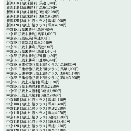
新潟11R [3歳未勝利] 馬連1,040円
新潟11R [3歳未勝利] 馬単1,730円
新潟11R [3歳未勝利] 3連複2,260円
新潟11R [3歳未勝利] 3連単9,720円
新潟12R [3歳上1勝クラス] 馬連1,900円
新潟12R [3歳上1勝クラス] 馬単4,090円
中京1R [2歳未勝利] 馬連760円
中京1R [2歳未勝利] 馬単1,600円
中京2R [2歳新馬] 馬連880円
中京2R [2歳新馬] 馬単2,040円
中京5R [3歳未勝利] 馬連630円
中京5R [3歳未勝利] 馬単1,440円
中京5R [3歳未勝利] 3連複1,480円
中京5R [3歳未勝利] 3連単6,970円
中京8R 日進特別[3歳上2勝クラス] 馬連930円
中京8R 日進特別[3歳上2勝クラス] 馬単1,000円
中京8R 日進特別[3歳上2勝クラス] 3連複1,170円
中京8R 日進特別[3歳上2勝クラス] 3連単3,600円
中京9R [3歳上未勝利] 馬連1,020円
中京9R [3歳上未勝利] 馬単2,250円
中京9R [3歳上未勝利] 3連複1,680円
中京9R [3歳上未勝利] 3連単9,860円
中京10R [3歳上1勝クラス] 馬連1,110円
中京10R [3歳上1勝クラス] 馬単1,480円
中京11R [3歳上1勝クラス] 馬連2,830円
中京11R [3歳上1勝クラス] 馬単4,970円
中京11R [3歳上1勝クラス] 3連複1,590円
中京11R [3歳上1勝クラス] 3連単13,430円
中京12R [3歳上1勝クラス] 馬連1,250円
中京12R [3歳上1勝クラス] 馬単2,410円