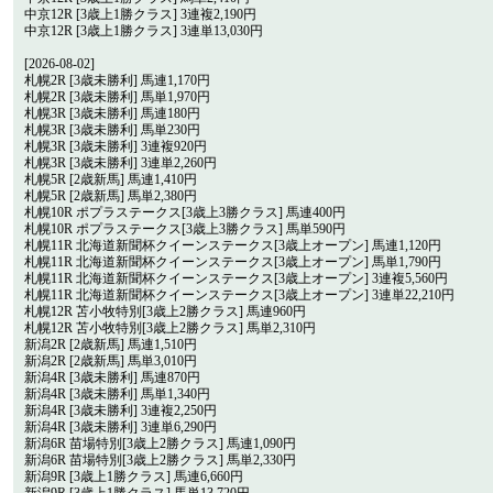
中京12R [3歳上1勝クラス] 3連複2,190円
中京12R [3歳上1勝クラス] 3連単13,030円
[2026-08-02]
札幌2R [3歳未勝利] 馬連1,170円
札幌2R [3歳未勝利] 馬単1,970円
札幌3R [3歳未勝利] 馬連180円
札幌3R [3歳未勝利] 馬単230円
札幌3R [3歳未勝利] 3連複920円
札幌3R [3歳未勝利] 3連単2,260円
札幌5R [2歳新馬] 馬連1,410円
札幌5R [2歳新馬] 馬単2,380円
札幌10R ポプラステークス[3歳上3勝クラス] 馬連400円
札幌10R ポプラステークス[3歳上3勝クラス] 馬単590円
札幌11R 北海道新聞杯クイーンステークス[3歳上オープン] 馬連1,120円
札幌11R 北海道新聞杯クイーンステークス[3歳上オープン] 馬単1,790円
札幌11R 北海道新聞杯クイーンステークス[3歳上オープン] 3連複5,560円
札幌11R 北海道新聞杯クイーンステークス[3歳上オープン] 3連単22,210円
札幌12R 苫小牧特別[3歳上2勝クラス] 馬連960円
札幌12R 苫小牧特別[3歳上2勝クラス] 馬単2,310円
新潟2R [2歳新馬] 馬連1,510円
新潟2R [2歳新馬] 馬単3,010円
新潟4R [3歳未勝利] 馬連870円
新潟4R [3歳未勝利] 馬単1,340円
新潟4R [3歳未勝利] 3連複2,250円
新潟4R [3歳未勝利] 3連単6,290円
新潟6R 苗場特別[3歳上2勝クラス] 馬連1,090円
新潟6R 苗場特別[3歳上2勝クラス] 馬単2,330円
新潟9R [3歳上1勝クラス] 馬連6,660円